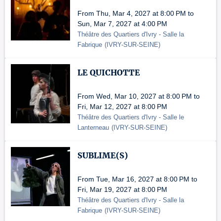
From Thu, Mar 4, 2027 at 8:00 PM to
Sun, Mar 7, 2027 at 4:00 PM
Théâtre des Quartiers d'Ivry - Salle la
Fabrique
(
IVRY-SUR-SEINE
)
LE QUICHOTTE
From Wed, Mar 10, 2027 at 8:00 PM to
Fri, Mar 12, 2027 at 8:00 PM
Théâtre des Quartiers d'Ivry - Salle le
Lanterneau
(
IVRY-SUR-SEINE
)
SUBLIME(S)
From Tue, Mar 16, 2027 at 8:00 PM to
Fri, Mar 19, 2027 at 8:00 PM
Théâtre des Quartiers d'Ivry - Salle la
Fabrique
(
IVRY-SUR-SEINE
)