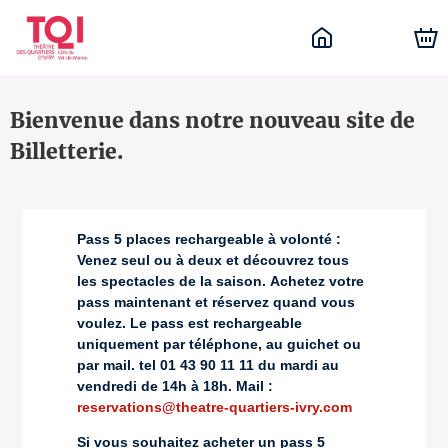
Bienvenue dans notre nouveau site de
Billetterie.
Pass 5 places rechargeable à volonté :
Venez seul ou à deux et découvrez tous
les spectacles de la saison.
Achetez votre
pass maintenant et réservez quand vous
voulez.
Le pass est rechargeable
uniquement par téléphone, au guichet ou
par mail.
tel 01 43 90 11 11 du mardi au
vendredi de 14h à 18h.
Mail :
reservations@theatre-quartiers-ivry.com
Si vous souhaitez acheter un pass 5