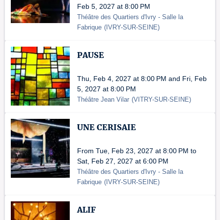
Feb 5, 2027 at 8:00 PM
Théâtre des Quartiers d'Ivry - Salle la
Fabrique
(
IVRY-SUR-SEINE
)
PAUSE
Thu, Feb 4, 2027 at 8:00 PM and Fri, Feb
5, 2027 at 8:00 PM
Théâtre Jean Vilar
(
VITRY-SUR-SEINE
)
UNE CERISAIE
From Tue, Feb 23, 2027 at 8:00 PM to
Sat, Feb 27, 2027 at 6:00 PM
Théâtre des Quartiers d'Ivry - Salle la
Fabrique
(
IVRY-SUR-SEINE
)
ALIF