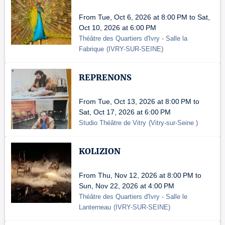
From Tue, Oct 6, 2026 at 8:00 PM to Sat,
Oct 10, 2026 at 6:00 PM
Théâtre des Quartiers d'Ivry - Salle la
Fabrique
(
IVRY-SUR-SEINE
)
REPRENONS
From Tue, Oct 13, 2026 at 8:00 PM to
Sat, Oct 17, 2026 at 6:00 PM
Studio Théâtre de Vitry
(
Vitry-sur-Seine
)
KOLIZION
From Thu, Nov 12, 2026 at 8:00 PM to
Sun, Nov 22, 2026 at 4:00 PM
Théâtre des Quartiers d'Ivry - Salle le
Lanterneau
(
IVRY-SUR-SEINE
)