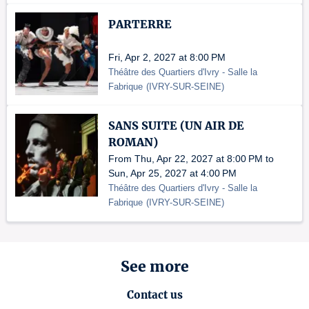
PARTERRE
Fri, Apr 2, 2027 at 8:00 PM
Théâtre des Quartiers d'Ivry - Salle la
Fabrique
(
IVRY-SUR-SEINE
)
SANS SUITE (UN AIR DE
ROMAN)
From Thu, Apr 22, 2027 at 8:00 PM to
Sun, Apr 25, 2027 at 4:00 PM
Théâtre des Quartiers d'Ivry - Salle la
Fabrique
(
IVRY-SUR-SEINE
)
See more
Contact us