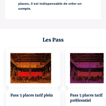
places, il est indispensable de créer un
compte.
Les Pass
Pass 5 places tarif plein
Pass 5 places tarif
préférentiel