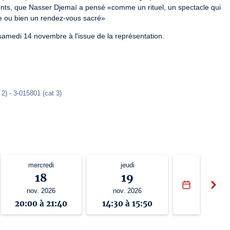
nts, que Nasser Djemaï a pensé «comme un rituel, un spectacle qui 
re ou bien un rendez-vous sacré»
amedi 14 novembre à l'issue de la représentation.
2) - 3-015801 (cat 3) 
mercredi
jeudi
18
19
nov. 2026
nov. 2026
20:00 à 21:40
14:30 à 15:50