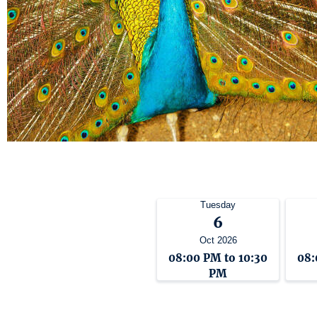
Tuesday
6
Oct 2026
08:00 PM to 10:30
08:
PM